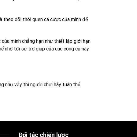
à theo dõi thói quen cá cược của mình để
 của mình chẳng hạn như thiết lập giới hạn
thể nhờ tới sự trợ giúp của các công cụ này
àng như vậy thì người chơi hãy tuân thủ
Đối tác chiến lược