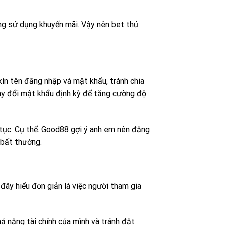
ùng sử dụng khuyến mãi. Vậy nên bet thủ
ín tên đăng nhập và mật khẩu, tránh chia
thay đổi mật khẩu định kỳ để tăng cường độ
n tục. Cụ thể. Good88 gợi ý anh em nên đăng
 bất thường.
đây hiểu đơn giản là việc người tham gia
hả năng tài chính của mình và tránh đặt