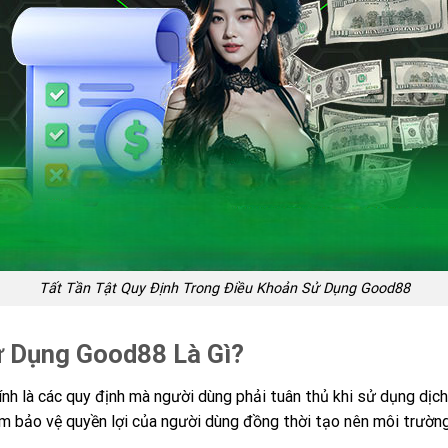
Tất Tần Tật Quy Định Trong Điều Khoản Sử Dụng Good88
ử Dụng Good88 Là Gì?
nh là các quy định mà người dùng phải tuân thủ khi sử dụng dịch
m bảo vệ quyền lợi của người dùng đồng thời tạo nên môi trường g