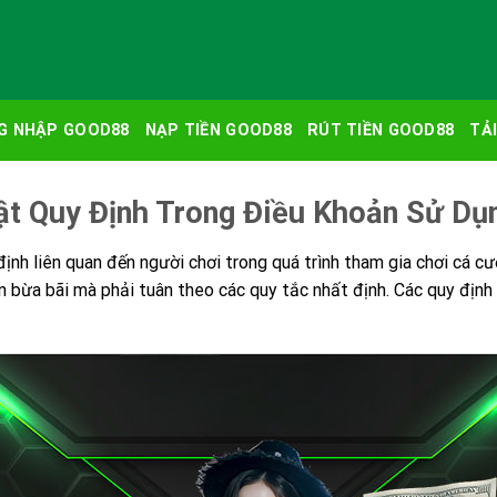
G NHẬP GOOD88
NẠP TIỀN GOOD88
RÚT TIỀN GOOD88
TẢ
ật Quy Định Trong Điều Khoản Sử D
định liên quan đến người chơi trong quá trình tham gia chơi cá cư
n bừa bãi mà phải tuân theo các quy tắc nhất định. Các quy định