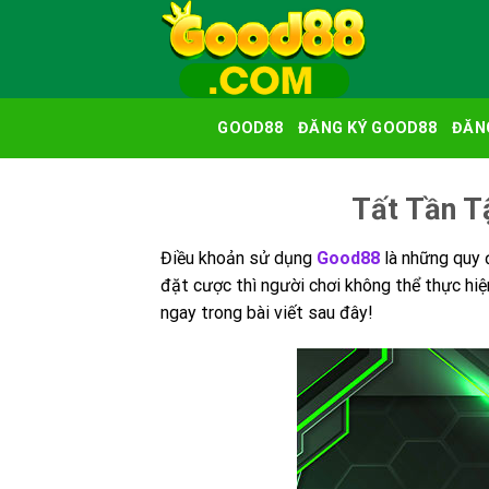
Skip
to
content
GOOD88
ĐĂNG KÝ GOOD88
ĐĂN
Tất Tần T
Điều khoản sử dụng
Good88
là những quy 
đặt cược thì người chơi không thể thực hiệ
ngay trong bài viết sau đây!