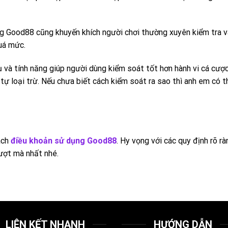
g Good88 cũng khuyến khích người chơi thường xuyên kiểm tra v
uá mức.
ụ và tính năng giúp người dùng kiểm soát tốt hơn hành vi cá cược
ọn tự loại trừ. Nếu chưa biết cách kiểm soát ra sao thì anh em có 
ách
điều khoản sử dụng Good88
. Hy vọng với các quy định rõ r
ượt mà nhất nhé.
LIÊN KẾT NHANH
HƯỚNG DẪN