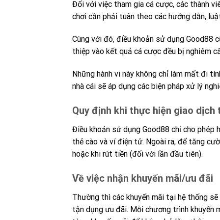
Đối với việc tham gia cá cược, các thành v
chơi cần phải tuân theo các hướng dẫn, luậ
Cùng với đó, điều khoản sử dụng Good88 cũ
thiệp vào kết quả cá cược đều bị nghiêm c
Những hành vi này không chỉ làm mất đi tín
nhà cái sẽ áp dụng các biện pháp xử lý ngh
Quy định khi thực hiện giao dịch 
Điều khoản sử dụng Good88 chỉ cho phép hộ
thẻ cào và ví điện tử. Ngoài ra, để tăng cư
hoặc khi rút tiền (đối với lần đầu tiên).
Về việc nhận khuyến mãi/ưu đãi
Thường thì các khuyến mãi tại hệ thống sẽ
tận dụng ưu đãi. Mỗi chương trình khuyến m