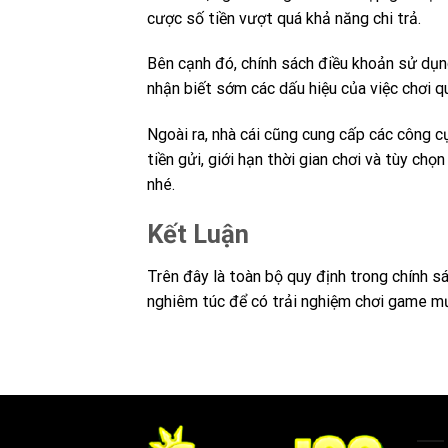
cược số tiền vượt quá khả năng chi trả.
Bên cạnh đó, chính sách điều khoản sử dụn
nhận biết sớm các dấu hiệu của việc chơi q
Ngoài ra, nhà cái cũng cung cấp các công c
tiền gửi, giới hạn thời gian chơi và tùy ch
nhé.
Kết Luận
Trên đây là toàn bộ quy định trong chính s
nghiêm túc để có trải nghiệm chơi game m