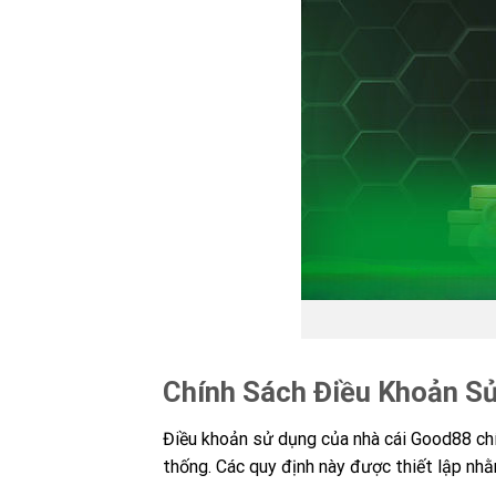
Chính Sách Điều Khoản S
Điều khoản sử dụng của nhà cái Good88 chí
thống. Các quy định này được thiết lập nhằ