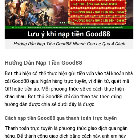
Hướng Dẫn Nạp Tiền Good88 Nhanh Gọn Lẹ Qua 4 Cách
Hướng Dẫn Nạp Tiền Good88
Bet thủ hiện có thể thực hiện gửi tiền vốn vào tài khoản nhà
cái Good88 qua: Ngân hàng trực tuyến, ví điện tử, quét mã
QR hoặc tiền ảo. Mỗi phương thức sẽ có cách thực hiện
khác nhau. Bet thủ Good88 chỉ cần thao tác theo đúng
hướng dẫn được chia sẻ dưới đây là được.
Cách nạp tiền Good88 qua thanh toán trực tuyến
Thanh toán trực tuyến là phương thức giao dịch qua ngân
hàng. Để thành công giao dịch bằng cách này, anh em hãy