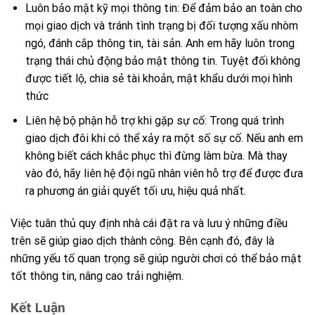
Luôn bảo mật kỹ mọi thông tin: Để đảm bảo an toàn cho
mọi giao dịch và tránh tình trạng bị đối tượng xấu nhòm
ngó, đánh cắp thông tin, tài sản. Anh em hãy luôn trong
trạng thái chủ động bảo mật thông tin. Tuyệt đối không
được tiết lộ, chia sẻ tài khoản, mật khẩu dưới mọi hình
thức
Liên hệ bộ phận hỗ trợ khi gặp sự cố: Trong quá trình
giao dịch đôi khi có thể xảy ra một số sự cố. Nếu anh em
không biết cách khắc phục thì đừng làm bừa. Mà thay
vào đó, hãy liên hệ đội ngũ nhân viên hỗ trợ để được đưa
ra phương án giải quyết tối ưu, hiệu quả nhất.
Việc tuân thủ quy định nhà cái đặt ra và lưu ý những điều
trên sẽ giúp giao dịch thành công. Bên cạnh đó, đây là
những yếu tố quan trọng sẽ giúp người chơi có thể bảo mật
tốt thông tin, nâng cao trải nghiệm.
Kết Luận