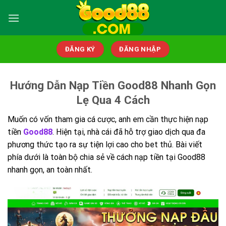
Skip
to
content
ĐĂNG KÝ
ĐĂNG NHẬP
Hướng Dẫn Nạp Tiền Good88 Nhanh Gọn
Lẹ Qua 4 Cách
Muốn có vốn tham gia cá cược, anh em cần thực hiện nạp
tiền
Good88
. Hiện tại, nhà cái đã hỗ trợ giao dịch qua đa
phương thức tạo ra sự tiện lợi cao cho bet thủ. Bài viết
phía dưới là toàn bộ chia sẻ về cách nạp tiền tại Good88
nhanh gọn, an toàn nhất.