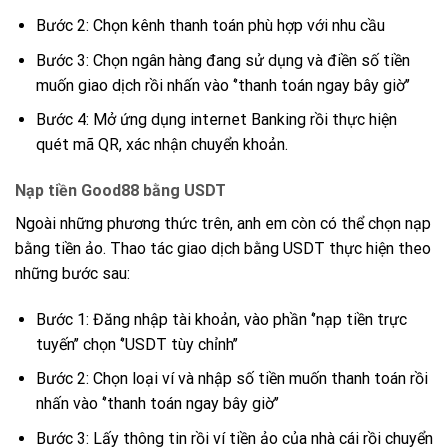
Bước 2: Chọn kênh thanh toán phù hợp với nhu cầu
Bước 3: Chọn ngân hàng đang sử dụng và điền số tiền
muốn giao dịch rồi nhấn vào ‘’thanh toán ngay bây giờ’’
Bước 4: Mở ứng dụng internet Banking rồi thực hiện
quét mã QR, xác nhận chuyển khoản.
Nạp tiền Good88 bằng USDT
Ngoài những phương thức trên, anh em còn có thể chọn nạp
bằng tiền ảo. Thao tác giao dịch bằng USDT thực hiện theo
những bước sau:
Bước 1: Đăng nhập tài khoản, vào phần ‘’nạp tiền trực
tuyến’’ chọn ‘’USDT tùy chỉnh’’
Bước 2: Chọn loại ví và nhập số tiền muốn thanh toán rồi
nhấn vào ‘’thanh toán ngay bây giờ’’
Bước 3: Lấy thông tin rồi ví tiền ảo của nhà cái rồi chuyển